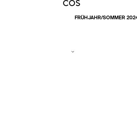
FRÜHJAHR/SOMMER 202