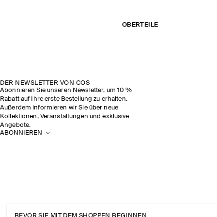
OBERTEILE
DER NEWSLETTER VON COS
Abonnieren Sie unseren Newsletter, um 10 %
Rabatt auf Ihre erste Bestellung zu erhalten.
Außerdem informieren wir Sie über neue
Kollektionen, Veranstaltungen und exklusive
Angebote.
ABONNIEREN
BEVOR SIE MIT DEM SHOPPEN BEGINNEN