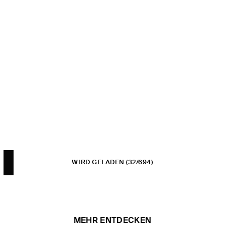
WIRD GELADEN
(32/694)
MEHR ENTDECKEN