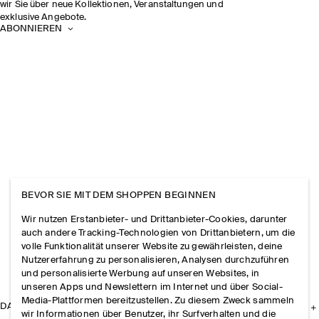
wir Sie über neue Kollektionen, Veranstaltungen und
exklusive Angebote.
ABONNIEREN
BEVOR SIE MIT DEM SHOPPEN BEGINNEN
Wir nutzen Erstanbieter- und Drittanbieter-Cookies, darunter
auch andere Tracking-Technologien von Drittanbietern, um die
volle Funktionalität unserer Website zu gewährleisten, deine
Nutzererfahrung zu personalisieren, Analysen durchzuführen
und personalisierte Werbung auf unseren Websites, in
unseren Apps und Newslettern im Internet und über Social-
Media-Plattformen bereitzustellen. Zu diesem Zweck sammeln
DAS UNTERNEHMEN
wir Informationen über Benutzer, ihr Surfverhalten und die