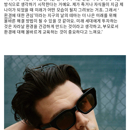
방식으로 생각하기 시작한다는 거예요. 제가 죽거나 자식들이 지금 제
나이가 되었을 때 미래가 어떤 모습이 될지 그려보는 거죠. 그래서 ‘
환경
에 대한 관심’이라는 지구의 날의 테마는 더 나은 미래를 위해
올바른 해결 방법이 될 수 있을 것 같아요. 미래 세대에게 투자하는
것은 자라날 환경을 건강하게 만드는 것이라고 생각하고, 부모로서
환경에 대해 올바르게 교육하는 것이 중요하다고 느껴요.’