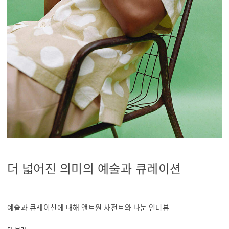
더 넓어진 의미의 예술과 큐레이션
예술과 큐레이션에 대해 앤트원 사전트와 나눈 인터뷰