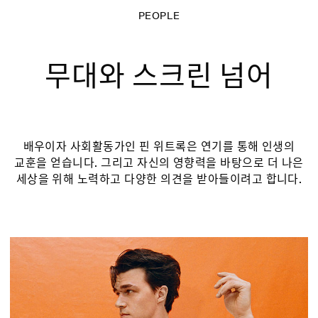
PEOPLE
무대와 스크린 넘어
배우이자 사회활동가인 핀 위트록은 연기를 통해 인생의
교훈을 얻습니다. 그리고 자신의 영향력을 바탕으로 더 나은
세상을 위해 노력하고 다양한 의견을 받아들이려고 합니다.