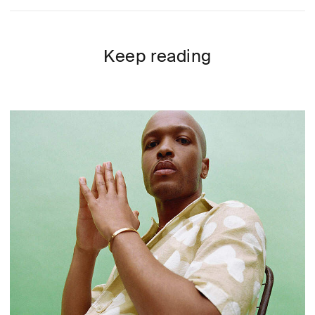
Keep reading