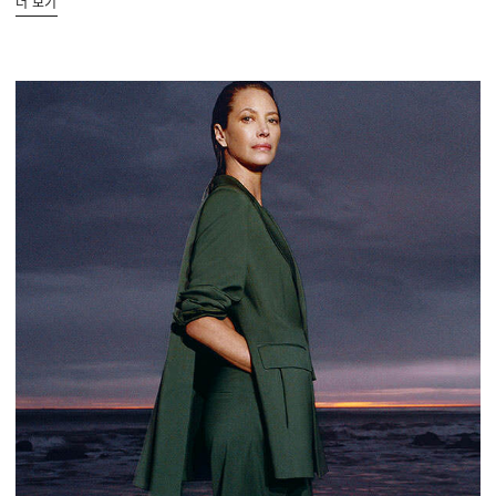
더 보기
더 보기