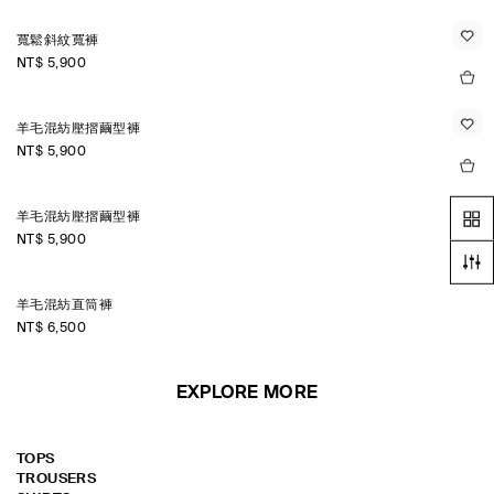
寬鬆斜紋寬褲
NT$ 5,900
羊毛混紡壓摺繭型褲
NT$ 5,900
羊毛混紡壓摺繭型褲
NT$ 5,900
羊毛混紡直筒褲
NT$ 6,500
EXPLORE MORE
TOPS
TROUSERS