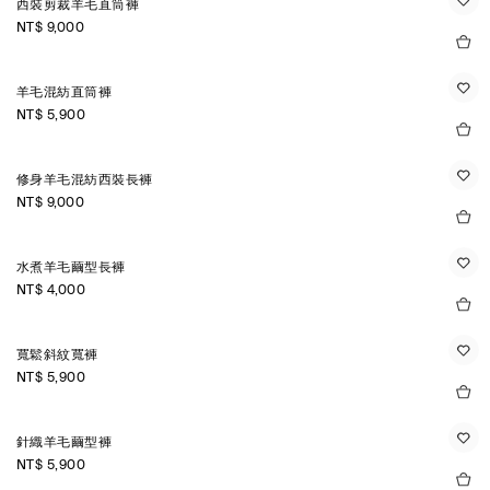
西裝剪裁羊毛直筒褲
NT$ 9,000
羊毛混紡直筒褲
NT$ 5,900
修身羊毛混紡西裝長褲
NT$ 9,000
水煮羊毛繭型長褲
NT$ 4,000
寬鬆斜紋寬褲
NT$ 5,900
針織羊毛繭型褲
NT$ 5,900