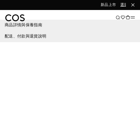
新品上市
選購女裝
商品詳情與保養指南
配送、付款與退貨說明