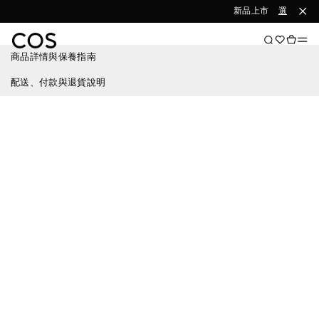
新品上市
選購女裝
商品詳情與保養指南
配送、付款與退貨說明