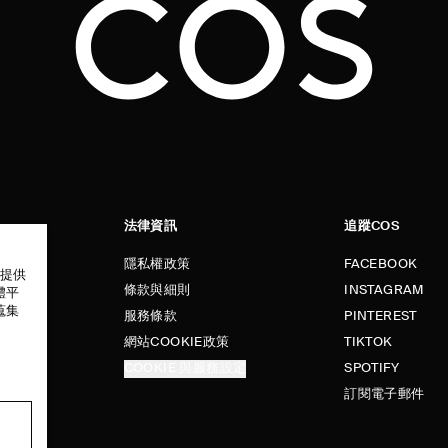
法律資訊
追蹤COS
隱私權政策
FACEBOOK
以提供
條款與細則
INSTAGRAM
體平
蒐集
服務條款
PINTEREST
網站COOKIE政策
TIKTOK
COOKIE 與服務設定
SPOTIFY
訂閱電子郵件