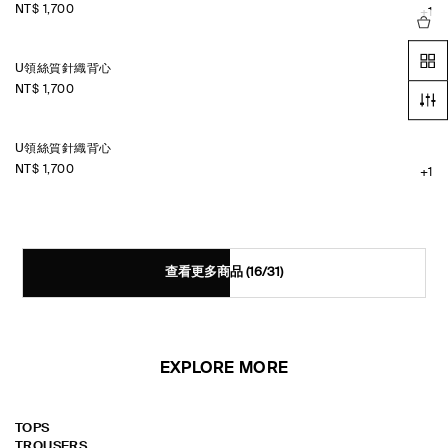
NT$ 1,700
+1
U領絲質針織背心
NT$ 1,700
+1
U領絲質針織背心
NT$ 1,700
+1
查看更多商品
(16/31)
EXPLORE MORE
TOPS
TROUSERS