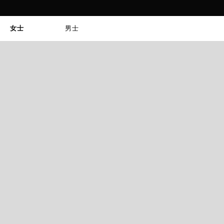
女士
男士