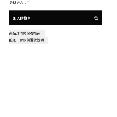
尋找適合尺寸
加入購物車
商品詳情與保養指南
配送、付款與退貨說明