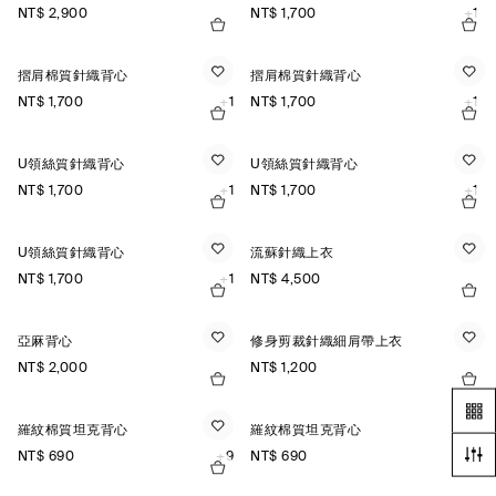
NT$ 2,900
NT$ 1,700
+1
摺肩棉質針織背心
摺肩棉質針織背心
NT$ 1,700
+1
NT$ 1,700
+1
U領絲質針織背心
U領絲質針織背心
NT$ 1,700
+1
NT$ 1,700
+1
U領絲質針織背心
流蘇針織上衣
NT$ 1,700
+1
NT$ 4,500
亞麻背心
修身剪裁針織細肩帶上衣
NT$ 2,000
NT$ 1,200
羅紋棉質坦克背心
羅紋棉質坦克背心
NT$ 690
+9
NT$ 690
+9