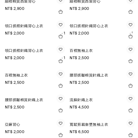
細褶棉質西裝背心
細褶棉質西裝背心
NT$ 2,900
NT$ 2,900
領口抓褶針織背心上衣
領口抓褶針織背心上衣
NT$ 2,000
+1
NT$ 2,000
+1
領口抓褶針織背心上衣
百褶無袖上衣
NT$ 2,000
+1
NT$ 2,500
百褶無袖上衣
腰部抓皺棉質針織上衣
NT$ 2,500
NT$ 2,500
腰部抓皺棉質針織上衣
流蘇針織上衣
NT$ 2,500
NT$ 4,500
亞麻背心
寬鬆剪裁垂墜無袖上衣
NT$ 2,000
NT$ 6,500