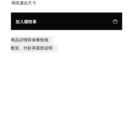
尋找適合尺寸
加入購物車
商品詳情與保養指南
配送、付款與退貨說明