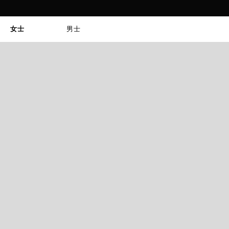
女士
男士