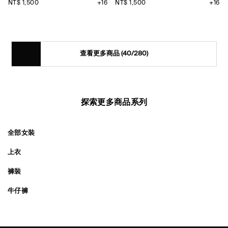
NT$ 1,500
+16
NT$ 1,500
+16
查看更多商品
(40/280)
探索更多商品系列
全部女裝
上衣
褲裝
牛仔褲