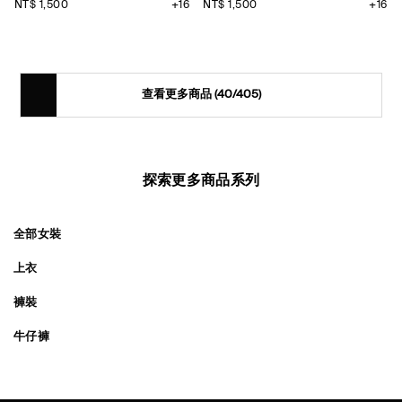
NT$ 1,500
+16
NT$ 1,500
+16
查看更多商品
(40/405)
探索更多商品系列
全部女裝
上衣
褲裝
牛仔褲