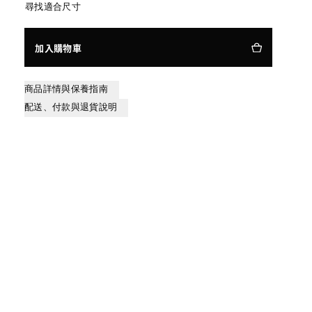
尋找適合尺寸
加入購物車
商品詳情與保養指南
配送、付款與退貨說明