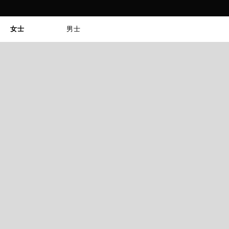
女士
男士