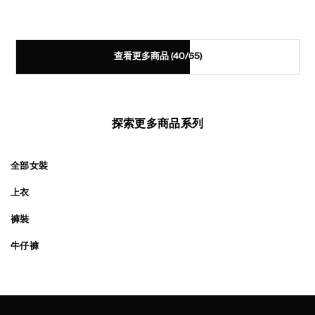
查看更多商品
(40/65)
探索更多商品系列
全部女裝
上衣
褲裝
牛仔褲