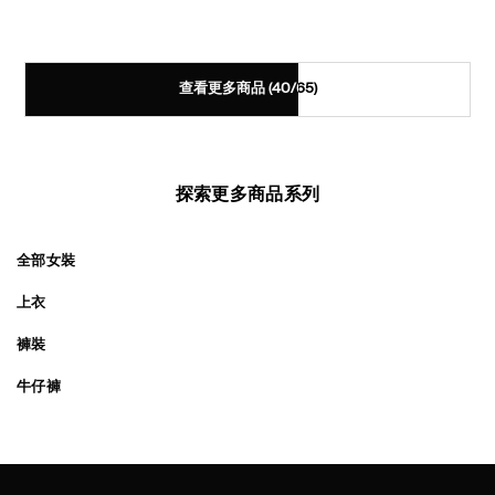
查看更多商品
(40/65)
探索更多商品系列
全部女裝
上衣
褲裝
牛仔褲