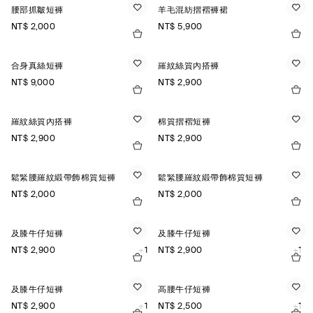
腰部抓皺短褲
羊毛混紡摺褶褲裙
NT$ 2,000
NT$ 5,900
合身真絲短褲
羅紋絲質內搭褲
NT$ 9,000
NT$ 2,900
羅紋絲質內搭褲
棉質摺褶短褲
NT$ 2,900
NT$ 2,900
鬆緊腰羅紋緞帶飾棉質短褲
鬆緊腰羅紋緞帶飾棉質短褲
NT$ 2,000
NT$ 2,000
及膝牛仔短褲
及膝牛仔短褲
NT$ 2,900
+1
NT$ 2,900
+1
及膝牛仔短褲
高腰牛仔短褲
NT$ 2,900
+1
NT$ 2,500
+1