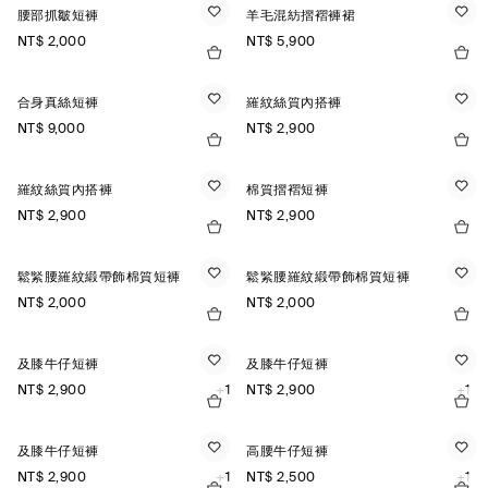
腰部抓皺短褲
羊毛混紡摺褶褲裙
NT$ 2,000
NT$ 5,900
合身真絲短褲
羅紋絲質內搭褲
NT$ 9,000
NT$ 2,900
羅紋絲質內搭褲
棉質摺褶短褲
NT$ 2,900
NT$ 2,900
鬆緊腰羅紋緞帶飾棉質短褲
鬆緊腰羅紋緞帶飾棉質短褲
NT$ 2,000
NT$ 2,000
及膝牛仔短褲
及膝牛仔短褲
NT$ 2,900
+1
NT$ 2,900
+1
及膝牛仔短褲
高腰牛仔短褲
NT$ 2,900
+1
NT$ 2,500
+1