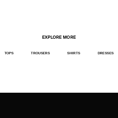
EXPLORE MORE
TOPS
TROUSERS
SHIRTS
DRESSES