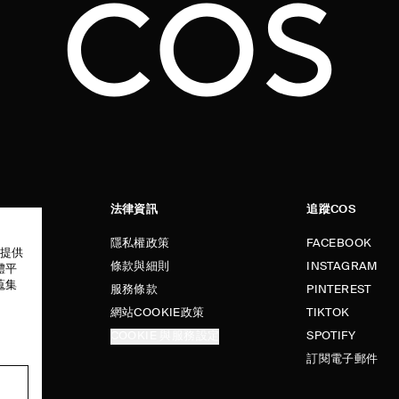
法律資訊
追蹤COS
隱私權政策
FACEBOOK
以提供
條款與細則
INSTAGRAM
體平
蒐集
服務條款
PINTEREST
網站COOKIE政策
TIKTOK
COOKIE 與服務設定
SPOTIFY
訂閱電子郵件