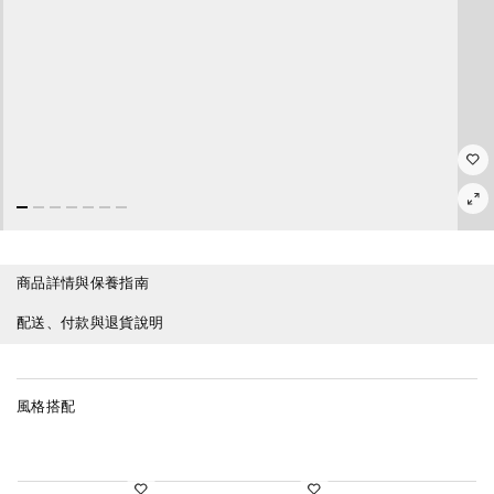
商品詳情與保養指南
配送、付款與退貨說明
風格搭配