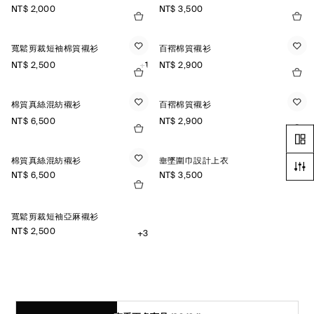
NT$ 2,000
NT$ 3,500
寬鬆剪裁短袖棉質襯衫
百褶棉質襯衫
NT$ 2,500
+1
NT$ 2,900
棉質真絲混紡襯衫
百褶棉質襯衫
NT$ 6,500
NT$ 2,900
棉質真絲混紡襯衫
垂墜圍巾設計上衣
NT$ 6,500
NT$ 3,500
寬鬆剪裁短袖亞麻襯衫
NT$ 2,500
+3