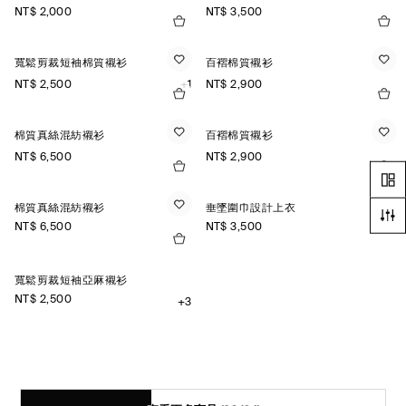
NT$ 2,000
NT$ 3,500
寬鬆剪裁短袖棉質襯衫
百褶棉質襯衫
NT$ 2,500
+1
NT$ 2,900
棉質真絲混紡襯衫
百褶棉質襯衫
NT$ 6,500
NT$ 2,900
棉質真絲混紡襯衫
垂墜圍巾設計上衣
NT$ 6,500
NT$ 3,500
寬鬆剪裁短袖亞麻襯衫
NT$ 2,500
+3