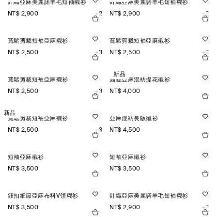
針織亞麻美麗諾羊毛短袖襯衫
針織亞麻美麗諾羊毛短袖襯衫
NT$ 2,900
+2
NT$ 2,900
+2
寬鬆剪裁短袖亞麻襯衫
寬鬆剪裁短袖亞麻襯衫
NT$ 2,500
+3
NT$ 2,500
+3
新品
寬鬆剪裁短袖亞麻襯衫
圓點亞麻混紡提花襯衫
NT$ 2,500
+3
NT$ 4,000
新品
寬鬆剪裁短袖亞麻襯衫
亞麻混紡長版襯衫
NT$ 2,500
+3
NT$ 4,500
短袖亞麻襯衫
短袖亞麻襯衫
NT$ 3,500
NT$ 3,500
鈕扣細節亞麻布料V領襯衫
針織亞麻美麗諾羊毛短袖襯衫
NT$ 3,500
NT$ 2,900
+2