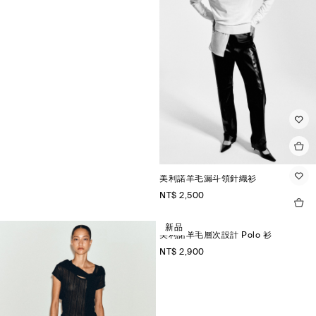
美利諾羊毛漏斗領針織衫
NT$ 2,500
新品
美利諾羊毛層次設計 Polo 衫
NT$ 2,900