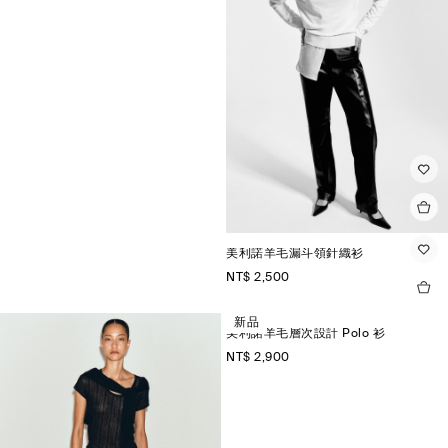
美利諾羊毛漏斗領針織衫
NT$ 2,500
新品
美利諾羊毛層次設計 Polo 衫
NT$ 2,900