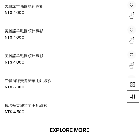
美麗諾羊毛圓領針織衫
NT$ 4,000
+1
美麗諾羊毛圓領針織衫
NT$ 4,000
+1
美麗諾羊毛圓領針織衫
NT$ 4,000
+1
立體肩線美麗諾羊毛針織衫
NT$ 5,900
氣球袖美麗諾羊毛針織衫
NT$ 4,500
EXPLORE MORE