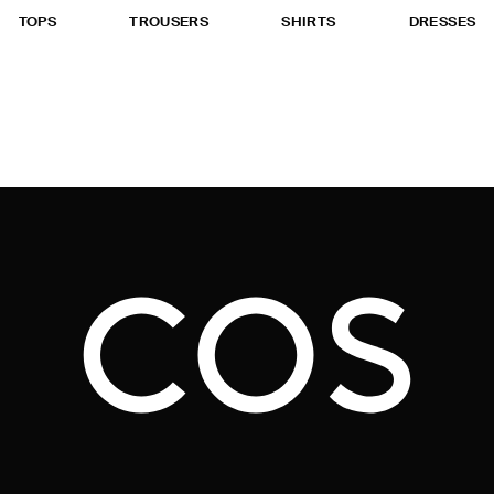
TOPS
TROUSERS
SHIRTS
DRESSES