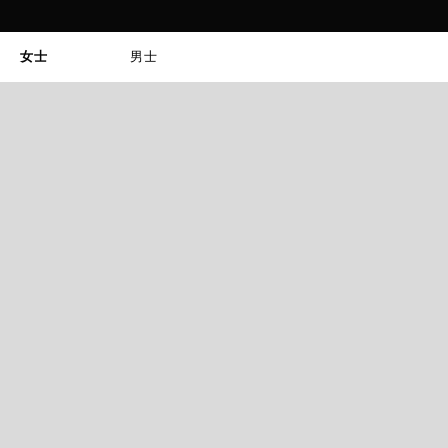
女士
男士