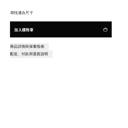
尋找適合尺寸
加入購物車
商品詳情與保養指南
配送、付款與退貨說明