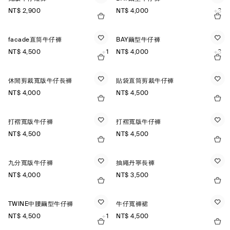
NT$ 2,900
NT$ 4,000
+3
facade直筒牛仔褲
BAY繭型牛仔褲
NT$ 4,500
+1
NT$ 4,000
+3
休閒剪裁寬版牛仔長褲
貼袋直筒剪裁牛仔褲
NT$ 4,000
NT$ 4,500
打褶寬版牛仔褲
打褶寬版牛仔褲
NT$ 4,500
NT$ 4,500
九分寬版牛仔褲
抽繩丹寧長褲
NT$ 4,000
NT$ 3,500
TWINE中腰繭型牛仔褲
牛仔寬褲裙
NT$ 4,500
+1
NT$ 4,500