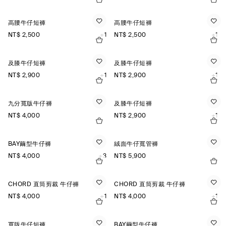
高腰牛仔短褲
高腰牛仔短褲
NT$ 2,500
+1
NT$ 2,500
+1
及膝牛仔短褲
及膝牛仔短褲
NT$ 2,900
+1
NT$ 2,900
+1
九分寬版牛仔褲
及膝牛仔短褲
NT$ 4,000
NT$ 2,900
+1
BAY繭型牛仔褲
絨面牛仔寬管褲
NT$ 4,000
+3
NT$ 5,900
CHORD 直筒剪裁 牛仔褲
CHORD 直筒剪裁 牛仔褲
NT$ 4,000
+1
NT$ 4,000
+1
寬版牛仔短褲
BAY繭型牛仔褲