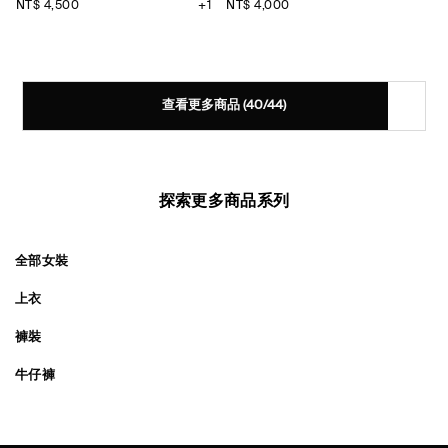
NT$ 4,500
+1
NT$ 4,000
查看更多商品
(40/44)
探索更多商品系列
全部女裝
上衣
褲裝
牛仔褲