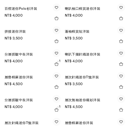
百褶迷你Polo衫洋裝
喇叭袖口棉質迷你洋裝
NT$ 4,000
NT$ 4,000
拼接迷你洋裝
蓬袖棉質短洋裝
NT$ 3,500
NT$ 3,500
分層抓皺中長洋裝
喇叭下擺針織迷你洋裝
NT$ 4,000
+1
NT$ 4,000
層疊棉麻迷你洋裝
層次針織迷你T恤洋裝
NT$ 4,500
NT$ 3,500
分層抓皺中長洋裝
層次無袖迷你襯衫洋裝
NT$ 4,000
+1
NT$ 4,500
層次針織迷你T恤洋裝
層疊棉麻迷你洋裝