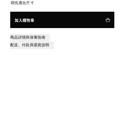
尋找適合尺寸
加入購物車
商品詳情與保養指南
配送、付款與退貨說明