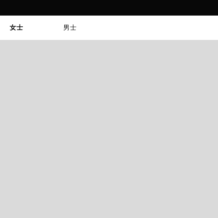
女士
男士