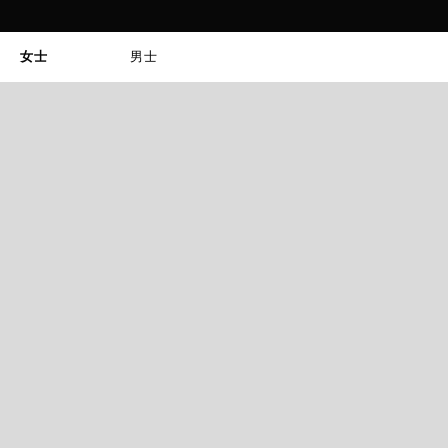
女士
男士