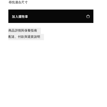
尋找適合尺寸
加入購物車
商品詳情與保養指南
配送、付款與退貨說明