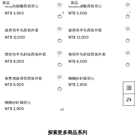
新品
新品
棉混紡細皺西裝背心
棉混紡細皺西裝背心
NT$ 3,500
+1
NT$ 3,500
+1
披肩領羊毛西裝外套
披肩領羊毛西裝外套
NT$ 12,000
NT$ 12,000
雙排扣羊毛斜紋西裝外套
無領羊毛斜紋西裝外套
NT$ 8,000
NT$ 6,500
垂墜感披肩領西裝外套
圈圈紗針織背心
NT$ 6,500
NT$ 2,900
+1
圈圈紗針織背心
NT$ 2,900
+1
探索更多商品系列