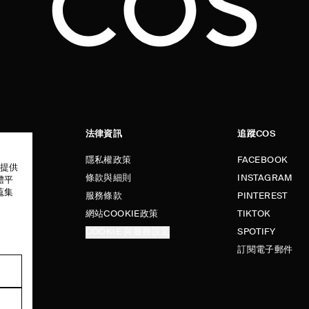
法律資訊
追蹤COS
隱私權政策
FACEBOOK
以提供
條款與細則
INSTAGRAM
體平
蒐集
服務條款
PINTEREST
網站COOKIE政策
TIKTOK
COOKIE 與服務設定
SPOTIFY
訂閱電子郵件