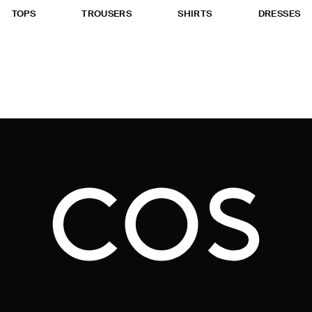
TOPS
TROUSERS
SHIRTS
DRESSES