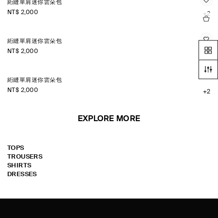
絎縫單肩迷你雲朵包
NT$ 2,000
+2
絎縫單肩迷你雲朵包
NT$ 2,000
+2
絎縫單肩迷你雲朵包
NT$ 2,000
+2
EXPLORE MORE
TOPS
TROUSERS
SHIRTS
DRESSES