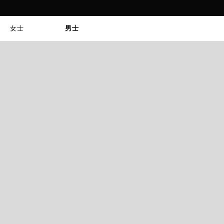
女士
男士