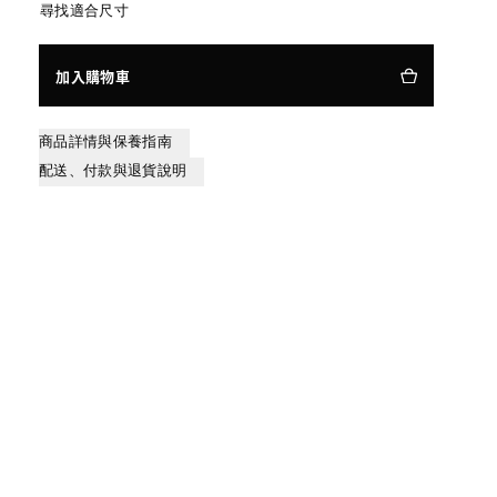
尋找適合尺寸
加入購物車
商品詳情與保養指南
配送、付款與退貨說明