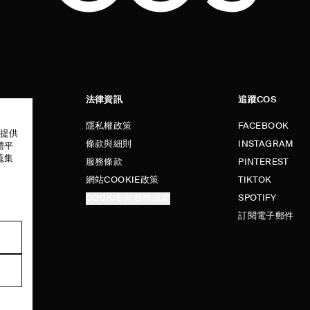
法律資訊
追蹤COS
隱私權政策
FACEBOOK
以提供
條款與細則
INSTAGRAM
體平
蒐集
服務條款
PINTEREST
網站COOKIE政策
TIKTOK
COOKIE 與服務設定
SPOTIFY
訂閱電子郵件