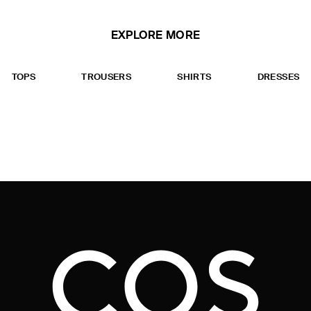
EXPLORE MORE
TOPS
TROUSERS
SHIRTS
DRESSES