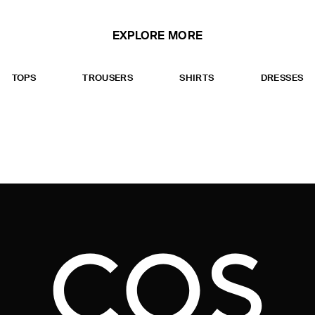
EXPLORE MORE
TOPS
TROUSERS
SHIRTS
DRESSES