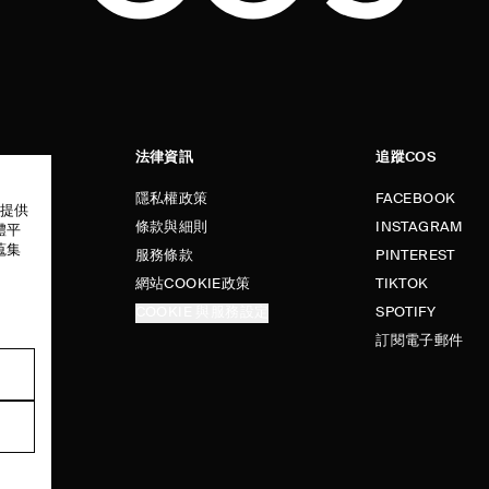
法律資訊
追蹤COS
隱私權政策
FACEBOOK
以提供
條款與細則
INSTAGRAM
體平
蒐集
服務條款
PINTEREST
網站COOKIE政策
TIKTOK
COOKIE 與服務設定
SPOTIFY
訂閱電子郵件