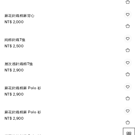
麻花針織棉麻背心
NT$ 2,000
純棉針織T恤
NT$ 2,500
層次感針織棉T恤
NT$ 2,900
麻花針織棉麻 Polo 衫
NT$ 2,900
麻花針織棉麻 Polo 衫
NT$ 2,900