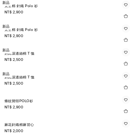
新品
太空棉 針織 Polo 衫
NT$ 2,900
新品
太空棉 針織 Polo 衫
NT$ 2,900
新品
對比滾邊絲棉 T 恤
NT$ 2,500
新品
對比滾邊絲棉 T 恤
NT$ 2,500
條紋開領POLO衫
NT$ 2,900
麻花針織棉麻背心
NT$ 2,000