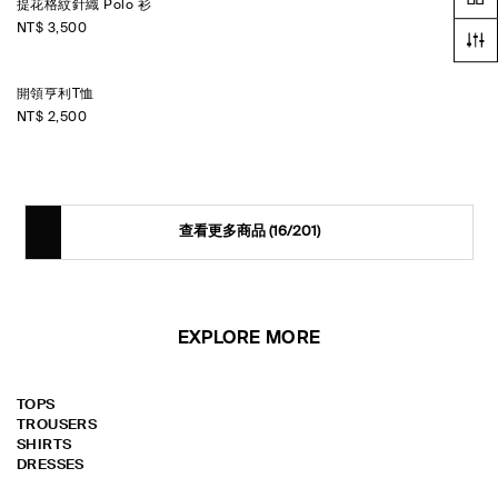
提花格紋針織 Polo 衫
NT$ 3,500
開領亨利T恤
NT$ 2,500
查看更多商品
(16/201)
EXPLORE MORE
TOPS
TROUSERS
SHIRTS
DRESSES