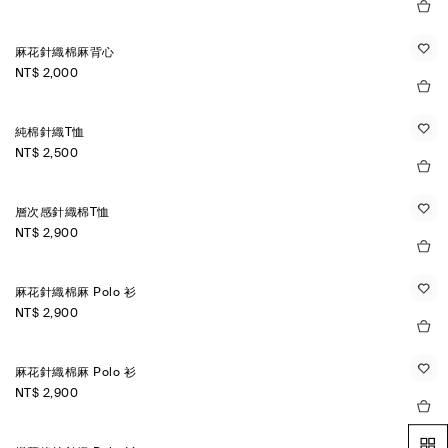
麻花針織棉麻背心
NT$ 2,000
純棉針織T恤
NT$ 2,500
層次感針織棉T恤
NT$ 2,900
麻花針織棉麻 Polo 衫
NT$ 2,900
麻花針織棉麻 Polo 衫
NT$ 2,900