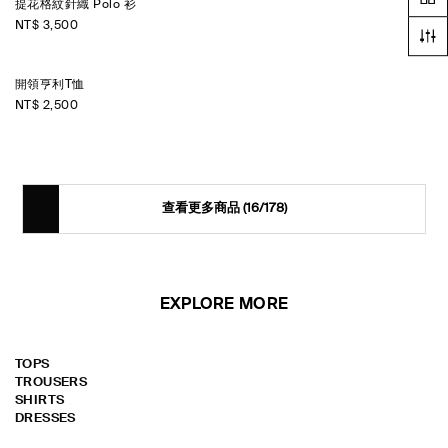
提花格紋針織 Polo 衫
NT$ 3,500
開領亨利T恤
NT$ 2,500
查看更多商品
(16/178)
EXPLORE MORE
TOPS
TROUSERS
SHIRTS
DRESSES