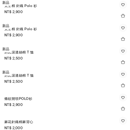
新品
太空棉 針織 Polo 衫
NT$ 2,900
新品
太空棉 針織 Polo 衫
NT$ 2,900
新品
對比滾邊絲棉 T 恤
NT$ 2,500
新品
對比滾邊絲棉 T 恤
NT$ 2,500
條紋開領POLO衫
NT$ 2,900
麻花針織棉麻背心
NT$ 2,000