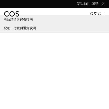
新品上市
選購女裝
商品詳情與保養指南
配送、付款與退貨說明