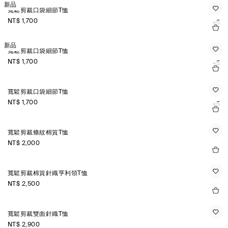
新品
寬鬆剪裁口袋細節T恤
NT$ 1,700
+5
新品
寬鬆剪裁口袋細節T恤
NT$ 1,700
+5
寬鬆剪裁口袋細節T恤
NT$ 1,700
+5
寬鬆剪裁條紋棉質T恤
NT$ 2,000
寬鬆剪裁棉質針織亨利領T恤
NT$ 2,500
寬鬆剪裁雙面針織T恤
NT$ 2,900