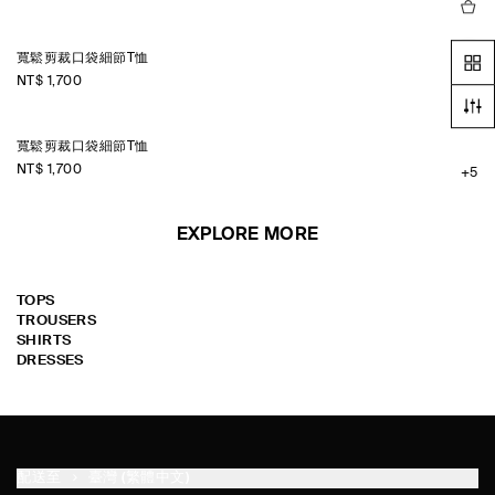
寬鬆剪裁口袋細節T恤
NT$ 1,700
+5
寬鬆剪裁口袋細節T恤
NT$ 1,700
+5
EXPLORE MORE
TOPS
TROUSERS
SHIRTS
DRESSES
配送至
臺灣 (繁體中文)