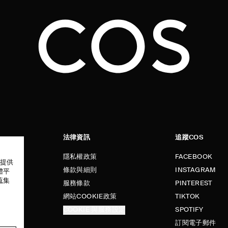
法律資訊
追蹤COS
隱私權政策
FACEBOOK
以提供
條款與細則
INSTAGRAM
體平
蒐集
服務條款
PINTEREST
網站COOKIE政策
TIKTOK
COOKIE 與服務設定
SPOTIFY
訂閱電子郵件