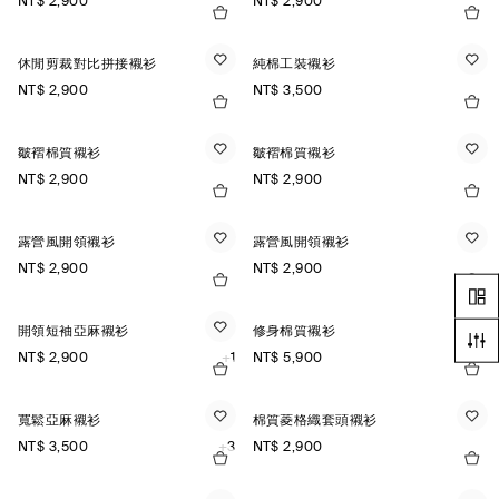
NT$ 2,900
NT$ 2,900
休閒剪裁對比拼接襯衫
純棉工裝襯衫
NT$ 2,900
NT$ 3,500
皺褶棉質襯衫
皺褶棉質襯衫
NT$ 2,900
NT$ 2,900
露營風開領襯衫
露營風開領襯衫
NT$ 2,900
NT$ 2,900
開領短袖亞麻襯衫
修身棉質襯衫
NT$ 2,900
+1
NT$ 5,900
寬鬆亞麻襯衫
棉質菱格織套頭襯衫
NT$ 3,500
+3
NT$ 2,900