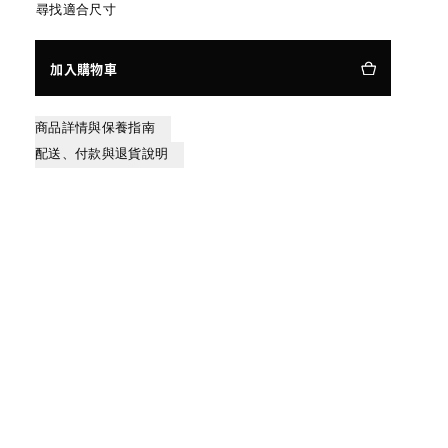
尋找適合尺寸
加入購物車
商品詳情與保養指南
配送、付款與退貨說明