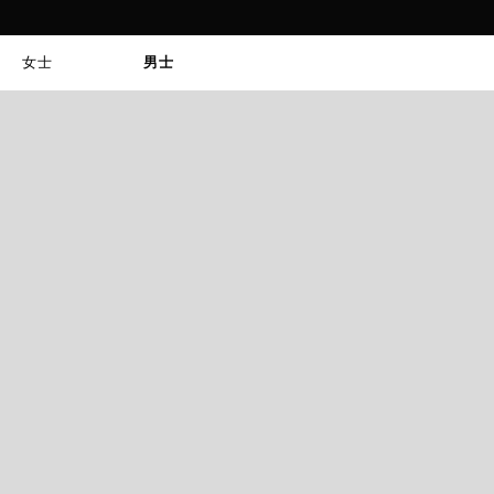
女士
男士