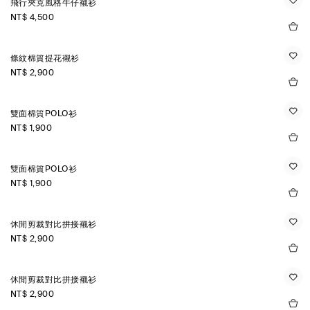
飛行夾克風格牛仔襯衫
NT$ 4,500
條紋棉質提花襯衫
NT$ 2,900
雙面棉質POLO衫
NT$ 1,900
雙面棉質POLO衫
NT$ 1,900
休閒剪裁對比拼接襯衫
NT$ 2,900
休閒剪裁對比拼接襯衫
NT$ 2,900