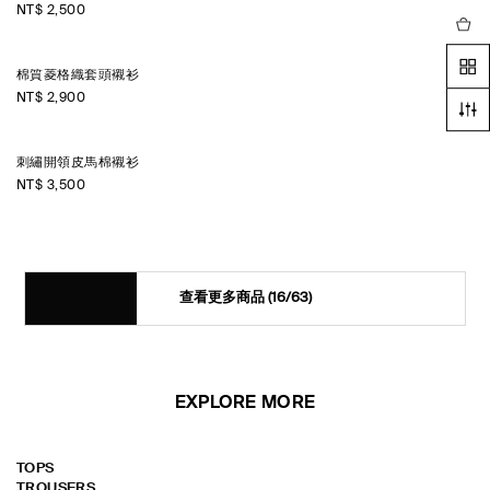
NT$ 2,500
棉質菱格織套頭襯衫
NT$ 2,900
刺繡開領皮馬棉襯衫
NT$ 3,500
查看更多商品
(16/63)
EXPLORE MORE
TOPS
TROUSERS