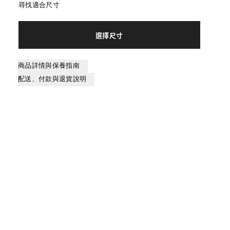
尋找適合尺寸
選擇尺寸
商品詳情與保養指南
配送、付款與退貨說明