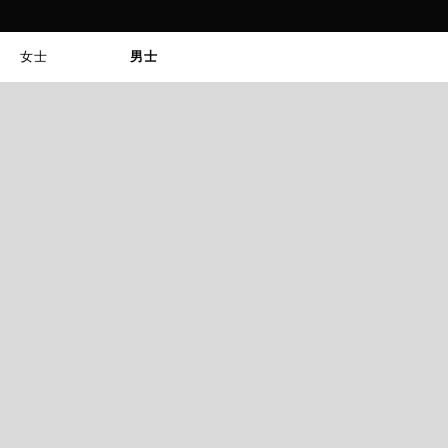
女士
男士