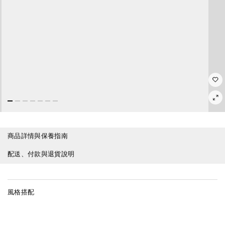
商品詳情與保養指南
配送、付款與退貨說明
風格搭配