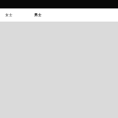
女士
男士