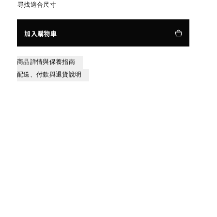
尋找適合尺寸
加入購物車
商品詳情與保養指南
配送、付款與退貨說明